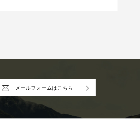
メールフォームはこちら