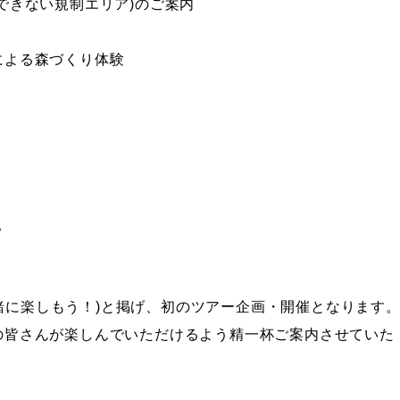
できない規制エリア)のご案内
による森づくり体験
。
ルプスを一緒に楽しもう！)と掲げ、初のツアー企画・開催となります
の皆さんが楽しんでいただけるよう精一杯ご案内させていた