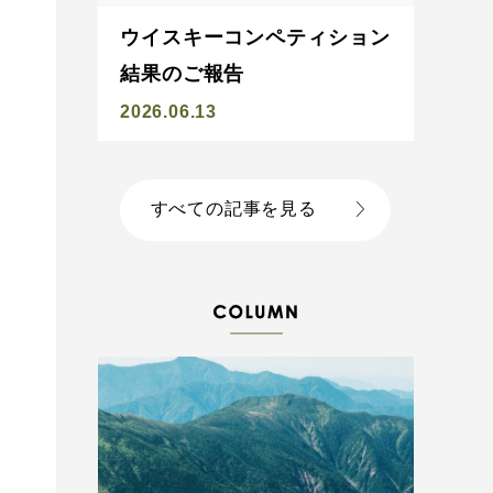
ウイスキーコンペティション
結果のご報告
2026.06.13
すべての記事を見る