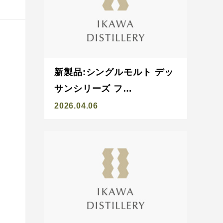
新製品:シングルモルト デッ
サンシリーズ フ…
2026.04.06