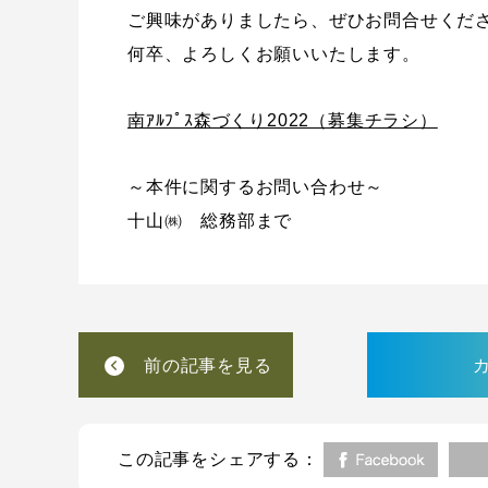
ご興味がありましたら、ぜひお問合せくだ
何卒、よろしくお願いいたします。
南ｱﾙﾌﾟｽ森づくり2022（募集チラシ）
～本件に関するお問い合わせ～
十山㈱ 総務部まで
前の記事を見る
この記事をシェアする：