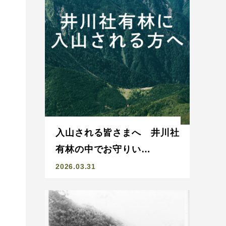
入山される皆さまへ 井川社
有林の中でお守りい…
2026.03.31