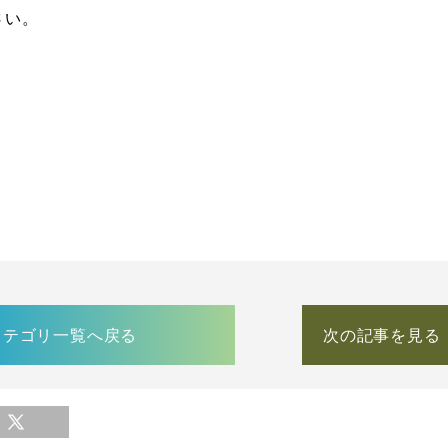
さい。
カテゴリ一覧へ戻る
次の記事を見る