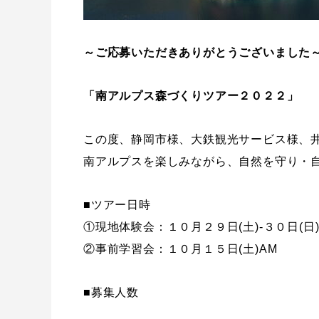
～ご応募いただきありがとうございました
「南アルプス森づくりツアー２０２２」
この度、静岡市様、大鉄観光サービス様、
南アルプスを楽しみながら、自然を守り・
■ツアー日時
①現地体験会：１０月２９日(土)-３０日(日
②事前学習会：１０月１５日(土)AM
■募集人数