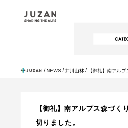
NEWS
井川山林
【御礼】南アルプ
【御礼】南アルプス森づくり
切りました。