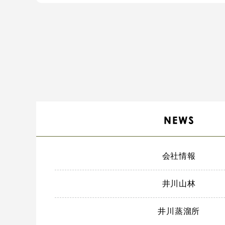
会社情報
井川山林
井川蒸溜所