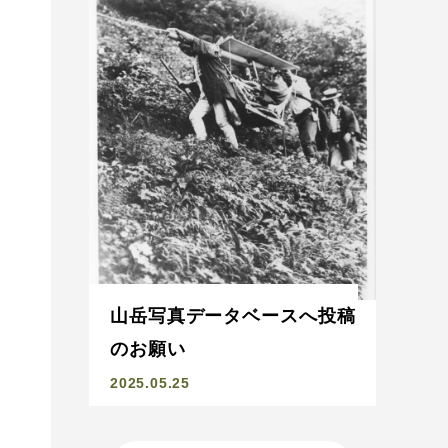
山岳写真データベースへ投稿
。
のお願い
2025.05.25