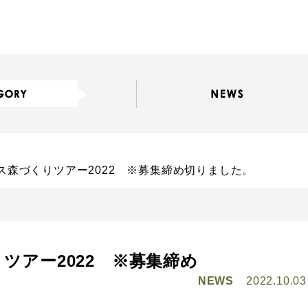
ス森づくりツアー2022 ※募集締め切りました。
ツアー2022 ※募集締め
NEWS
2022.10.03