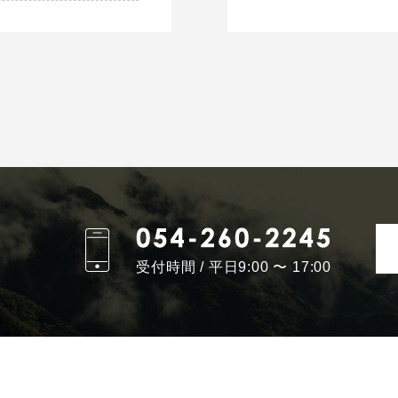
受付時間 / 平日9:00 〜 17:00