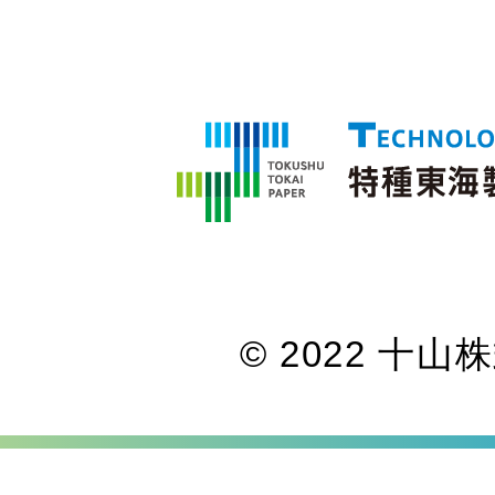
© 2022 十山