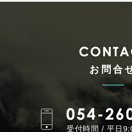
お問合
受付時間 / 平日9:0