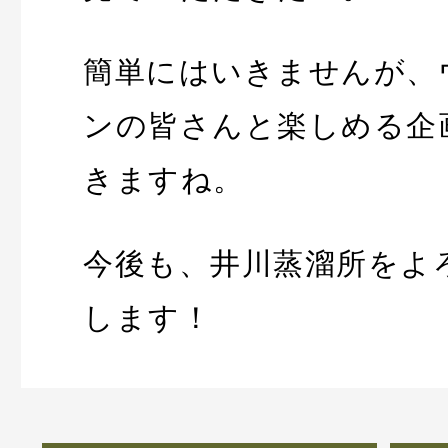
簡単にはいきませんが、
ンの皆さんと楽しめる企
きますね。
今後も、井川蒸溜所をよ
します！