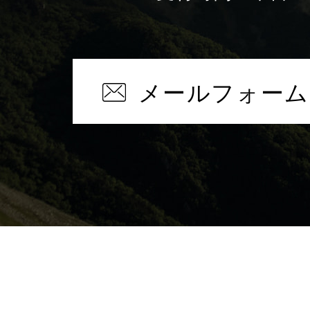
メールフォーム