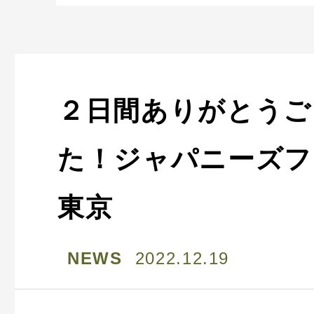
２日間ありがとうご
た！ジャパニーズフェス
東京
NEWS
2022.12.19