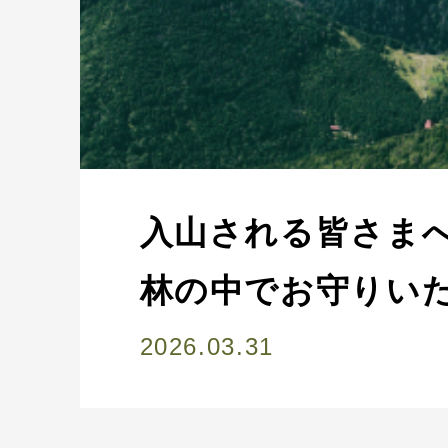
入山される皆さま
林の中でお守りい
2026.03.31