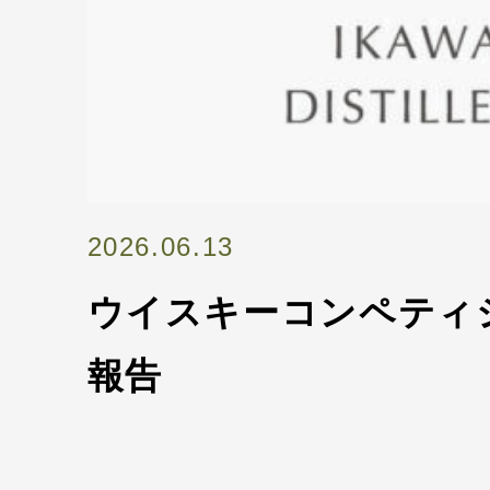
2026.06.13
ウイスキーコンペティ
報告