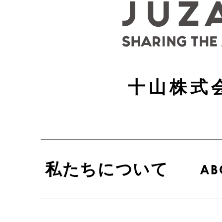
十山株式
私たちについて