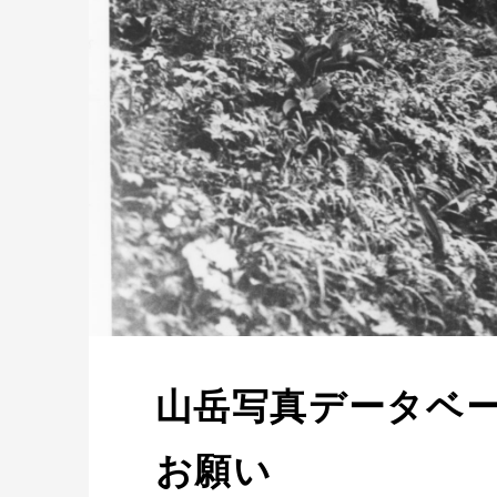
山岳写真データベ
お願い