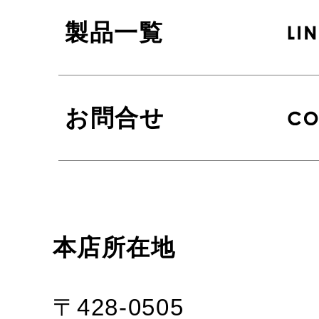
製品一覧
お問合せ
本店所在地
〒428-0505