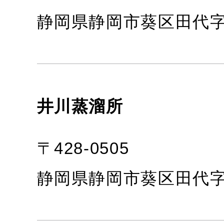
静岡県静岡市葵区田代字鳥
井川蒸溜所
〒428-0505
静岡県静岡市葵区田代字大