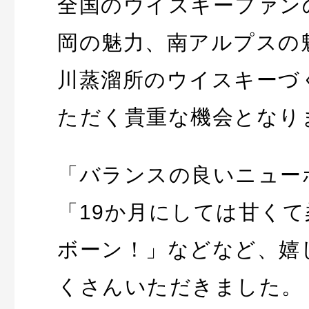
全国のウイスキーファン
岡の魅力、南アルプスの
川蒸溜所のウイスキーづ
ただく貴重な機会となり
「バランスの良いニュー
「19か月にしては甘く
ボーン！」などなど、嬉
くさんいただきました。