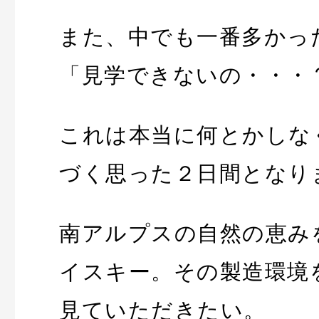
また、中でも一番多かっ
「見学できないの・・・
これは本当に何とかしな
づく思った２日間となり
南アルプスの自然の恵み
イスキー。その製造環境
見ていただきたい。