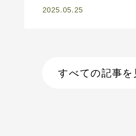
2025.05.25
すべての記事を