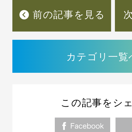
前の記事を見る
カテゴリ一覧
この記事をシ