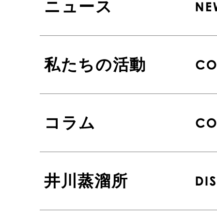
ニュース
私たちの活動
コラム
井川蒸溜所