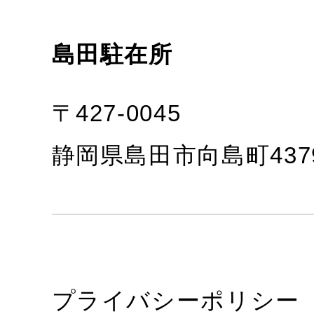
島田駐在所
〒427-0045
静岡県島田市向島町437
プライバシーポリシー