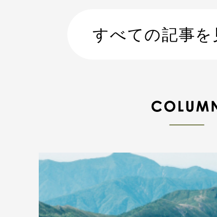
すべての記事を