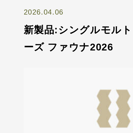
2026.04.06
新製品:シングルモルト
ーズ ファウナ2026