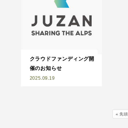
クラウドファンディング開
催のお知らせ
2025.09.19
« 先頭