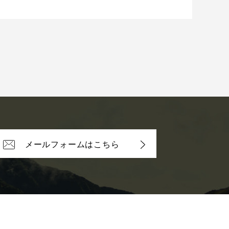
メールフォームはこちら