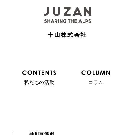
十山株式会社
私たちの活動
コラム
井川蒸溜所