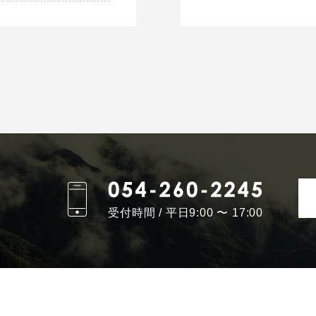
受付時間 / 平日9:00 〜 17:00