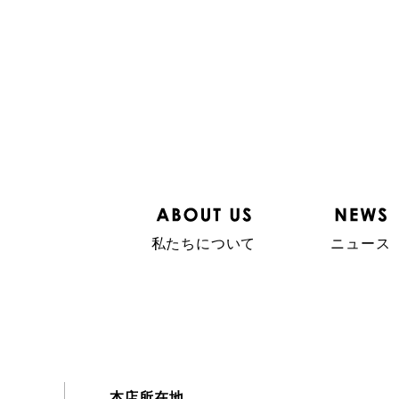
私たちについて
ニュース
本店所在地