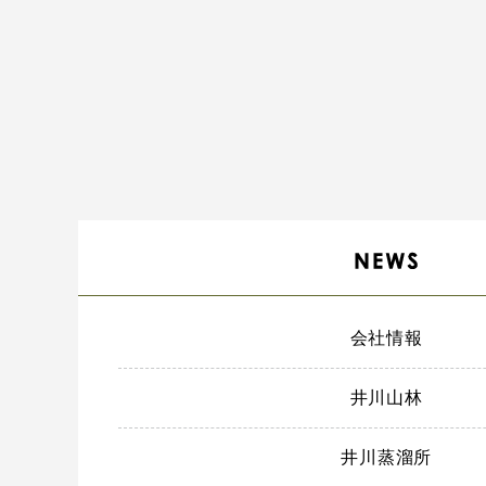
会社情報
井川山林
井川蒸溜所